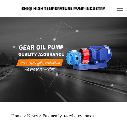
Home
>
News
>
Frequently asked questions
>