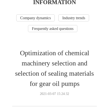
INFORMATION
Company dynamics
Industry trends
Frequently asked questions
Optimization of chemical
machinery selection and
selection of sealing materials
for gear oil pumps
2021-03-07 15:24:32