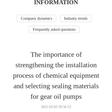
INFORMATION
Company dynamics
Industry trends
Frequently asked questions
The importance of
strengthening the installation
process of chemical equipment
and selecting sealing materials
for gear oil pumps
2021-03-03 20:56:53