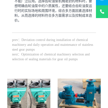
不能广泛应用。选择齿轮油泵机械密封的材料时，要
想明确齿轮油泵中的介质属性，还要结合齿轮油泵运
+86-
行时的实际场地和周围环境，综合多方面因素选择材
1873303
料，从而选择的材料符合多方面需求以及控制成本造
价。
prev：
Deviation control during installation of chemical
machinery and daily operation and maintenance of stainless
steel gear pumps
next：
Optimization of chemical machinery selection and
selection of sealing materials for gear oil pumps