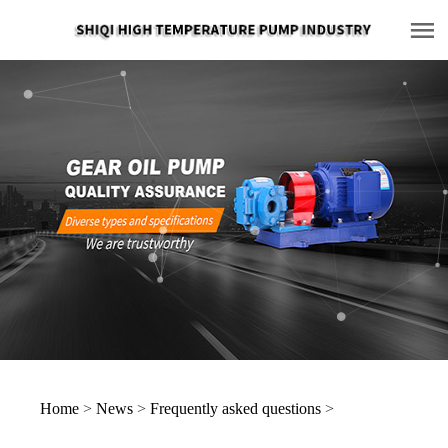
Home
>
News
>
Frequently asked questions
>