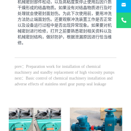
机械密封部件松动，以及高粘度泵停止使用后因介质
干燥形成的结晶物质。如果没有对结晶物质进行及时
处理就会使密封面划伤。为此下次使用前，要用冲洗
+86-
方法防止端面划伤。还要观察冲洗装置工作是否正常
1873303
以及设备运行过程中是否出现异常现象。如果要对机
械密封进行检修，打开之前要熟悉密封相关资料以及
机械密封结构，做好防护，根据泄漏原因进行恰当维
修。
prev：
Preparation work for installation of chemical
machinery and standby replacement of high viscosity pumps
next：
Basic control of chemical machinery installation and
adverse effects of stainless steel gear pump seal leakage