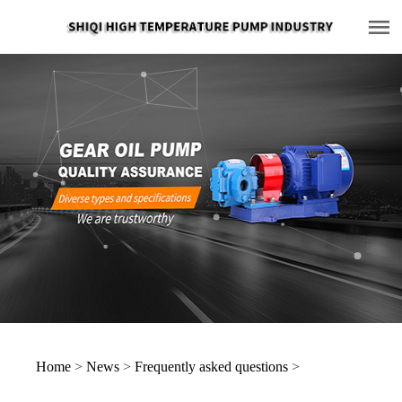
Home
>
News
>
Frequently asked questions
>