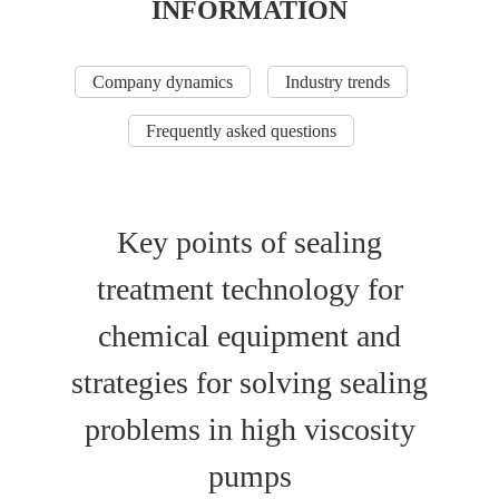
INFORMATION
Company dynamics
Industry trends
Frequently asked questions
Key points of sealing
treatment technology for
chemical equipment and
strategies for solving sealing
problems in high viscosity
pumps