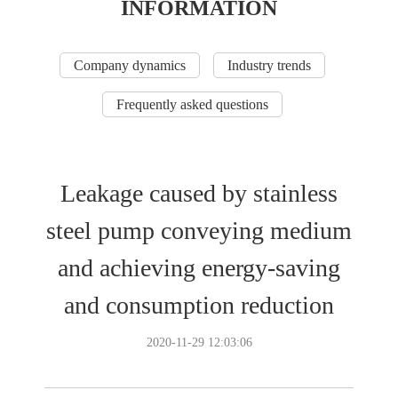
INFORMATION
Company dynamics
Industry trends
Frequently asked questions
Leakage caused by stainless
steel pump conveying medium
and achieving energy-saving
and consumption reduction
2020-11-29 12:03:06